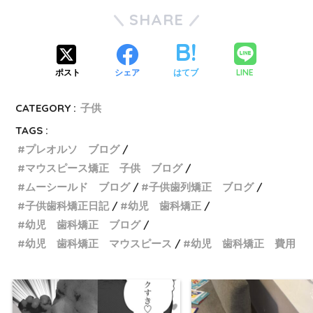
SHARE
LINE
ポスト
シェア
はてブ
CATEGORY :
子供
TAGS :
プレオルソ ブログ
マウスピース矯正 子供 ブログ
ムーシールド ブログ
子供歯列矯正 ブログ
子供歯科矯正日記
幼児 歯科矯正
幼児 歯科矯正 ブログ
幼児 歯科矯正 マウスピース
幼児 歯科矯正 費用