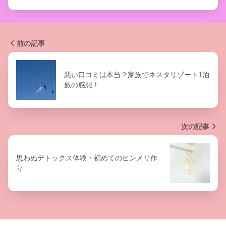
前の記事
悪い口コミは本当？家族でネスタリゾート1泊
旅の感想！
次の記事
思わぬデトックス体験・初めてのヒンメリ作
り