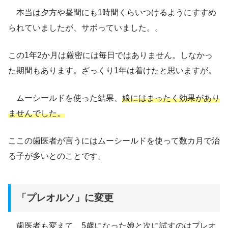
本当は夕方や昼間にも1時間くらいつけるようにすすめ
られていましたが、サボっていました。。
この1年2か月は厳密には毎日ではありません。しなかっ
た期間もあります。ざっくり1年は着けたと思いますが。
ムーシールドを使った結果、
娘には
まったく
効果があり
ませんでした。
ここの歯医者が言うにはムーシールドを使って数カ月で治
る子が多いとのことです。
「プレオルソ」に変更
歯医者も変えて、5歳になった娘と次に試すのはプレオ