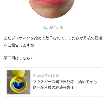
娘の現在の歯
まだプレオルソを始めて数日なので、また数か月後の経過
をご報告しますね！
第二回はこちら↓
2026年1月27日
マウスピース矯正日記② 始めてから
約一か月後の経過報告！