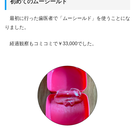
初めてのムーシールド
最初に行った歯医者で「ムーシールド」を使うことにな
りました。
経過観察もコミコミで￥33,000でした。