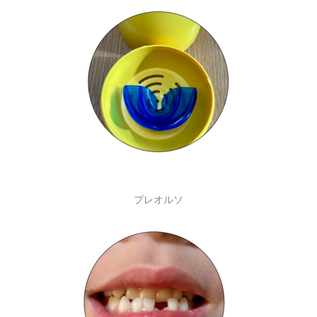
プレオルソ