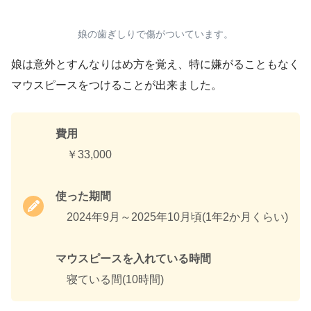
娘の歯ぎしりで傷がついています。
娘は意外とすんなりはめ方を覚え、特に嫌がることもなく
マウスピースをつけることが出来ました。
費用
￥33,000
使った期間
2024年9月～2025年10月頃(1年2か月くらい)
マウスピースを入れている時間
寝ている間(10時間)