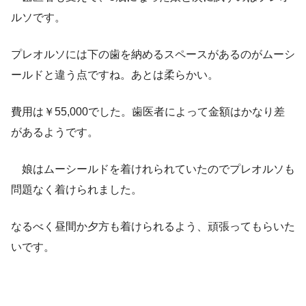
ルソです。
プレオルソには下の歯を納めるスペースがあるのがムーシ
ールドと違う点ですね。あとは柔らかい。
費用は￥55,000でした。歯医者によって金額はかなり差
があるようです。
娘はムーシールドを着けれられていたのでプレオルソも
問題なく着けられました。
なるべく昼間か夕方も着けられるよう、頑張ってもらいた
いです。