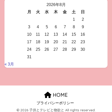
2026年8月
月
火
水
木
金
土
日
1
2
3
4
5
6
7
8
9
10
11
12
13
14
15
16
17
18
19
20
21
22
23
24
25
26
27
28
29
30
31
« 3月
HOME
プライバシーポリシー
© 2026 子供とテレビと物欲と All rights reserved.