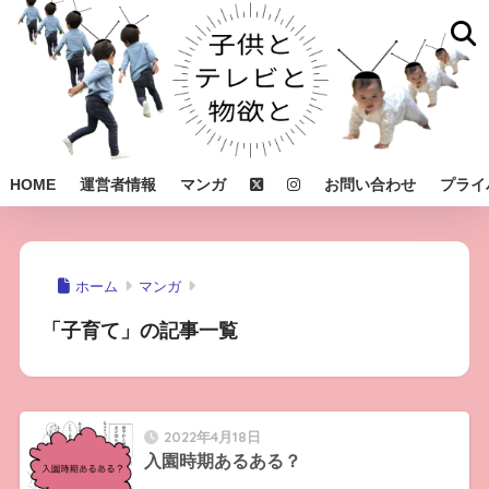
HOME
運営者情報
マンガ
お問い合わせ
プライ
ホーム
マンガ
「子育て」の記事一覧
2022年4月18日
入園時期あるある？