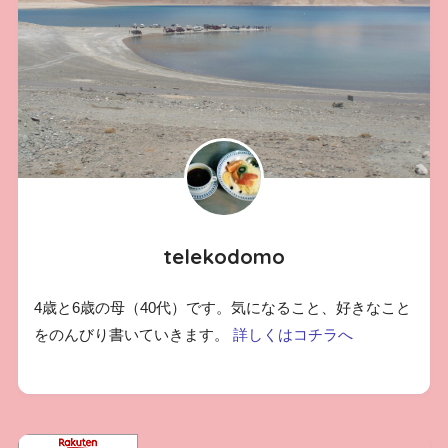
telekodomo
4歳と6歳の母（40代）です。気になること、好きなこと
をのんびり書いていきます。
詳しくはコチラへ