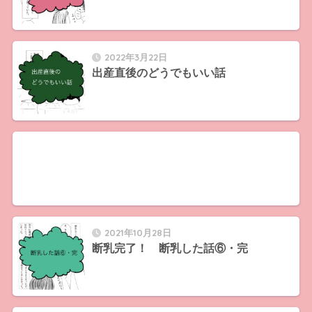
2022年3月22日
出産直後のどうでもいい話
2021年10月28日
断乳完了！ 断乳した話⑥・完