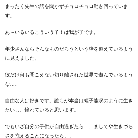
まったく先生の話を聞かずチョロチョロ動き回っていま
す。
あ～いるいるこういう子！は我が子です。
年少さんならそんなものだろうという枠を超えているよう
に見えました。
彼だけ何も聞こえない切り離された世界で遊んでいるよう
な…。
自由な人は好きです。誰もが本当は蛭子能収のように生き
たいし、憧れていると思います。
でもいざ自分の子供が自由過ぎたら、、ましてや生きづら
さを抱えることになったら、、