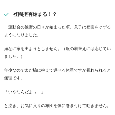
登園拒否始まる！？
運動会の練習の日々が始まった頃、息子は登園をぐずる
ようになりました。
頑なに家を出ようとしません。（服の着替えには応じてい
ました。）
年少なのでまだ脇に抱えて運べる体重ですが暴れられると
無理です。
「いやなんだよぅ…」
と泣き、お気に入りの布団を体に巻き付けて動きません。