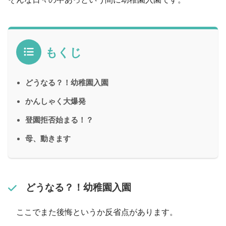
もくじ
どうなる？！幼稚園入園
かんしゃく大爆発
登園拒否始まる！？
母、動きます
どうなる？！幼稚園入園
ここでまた後悔というか反省点があります。