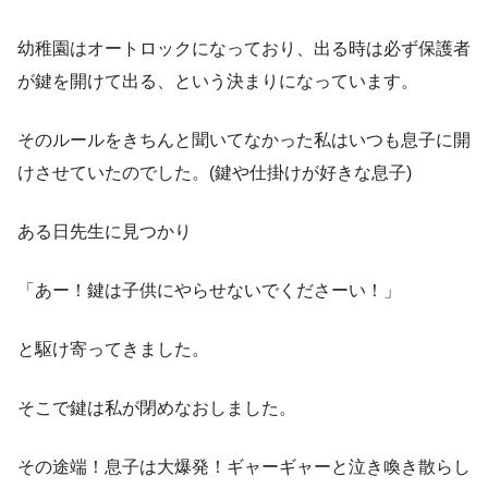
幼稚園はオートロックになっており、出る時は必ず保護者
が鍵を開けて出る、という決まりになっています。
そのルールをきちんと聞いてなかった私はいつも息子に開
けさせていたのでした。(鍵や仕掛けが好きな息子)
ある日先生に見つかり
「あー！鍵は子供にやらせないでくださーい！」
と駆け寄ってきました。
そこで鍵は私が閉めなおしました。
その途端！息子は大爆発！ギャーギャーと泣き喚き散らし