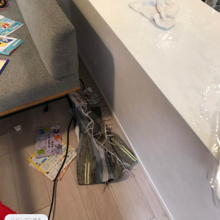
リビングに放水