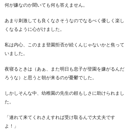
何が嫌なのか聞いても何も答えません。
あまり刺激しても良くなさそうなのでなるべく優しく楽し
くなるように心がけました。
私は内心、このまま登園拒否が続くんじゃないかと焦って
いました。
夜寝るときは（あぁ、また明日も息子が登園を嫌がるんだ
ろうな）と思うと朝が来るのが憂鬱でした。
しかしそんな中、幼稚園の先生の頼もしさに助けられまし
た。
「連れて来てくれさえすれば受け取るんで大丈夫です
よ！」