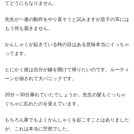
てどうにもなりません。
先生が一連の動作をやり直そうと試みますが息子の耳には
もう何も届きません。
かんしゃくが起きている時の目はある意味本当にイっちゃ
ってます。
とにかく彼は自分が鍵を開けて帰りたいのです。ルーティ
ーンが崩されて大パニックです。
20分～30分暴れていたでしょうか。先生の髪もぐっちゃ
ぐちゃに乱れたのを覚えています。
もちろん家でもよくかんしゃくを起こすことはありました
が、これは本当に茫然でした。