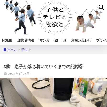
HOME
運営者情報
マンガ
お問い合わせ
プライ
ホーム
子供
3歳 息子が落ち着いていくまでの記録③
2024年1月25日