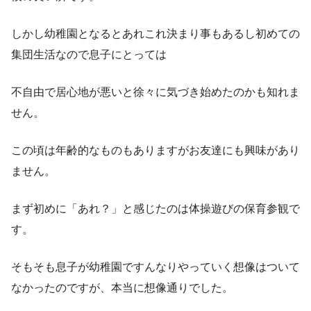
しかし幼稚園となるとあれこれ決まり事もあるし初めての
集団生活なので息子にとっては
不自由で居心地が悪いと徐々に気づき始めたのかも知れま
せん。
この頃は年齢的なものもありますがお友達にも興味があり
ません。
まず初めに「あれ？」と感じたのは体操遊びの保育参観で
す。
そもそも息子が幼稚園ですんなりやっていく想像はついて
なかったのですが、本当に想像通りでした。