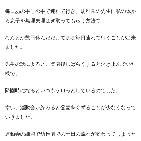
毎日あの手この手で連れて行き、幼稚園の先生に私の体か
ら息子を無理矢理はぎ取ってもらう方法で
なんとか数日休んだだけでほぼ毎日連れて行くことが出来
ました。
先生の話によると、登園後しばらくすると泣き止んでいた
様で、
降園時になるといつもケロっとしているのでした。
幸い、運動会が終わると登園をぐずることが少なくなって
いきました。
運動会の練習で幼稚園での一日の流れが変わってしまった