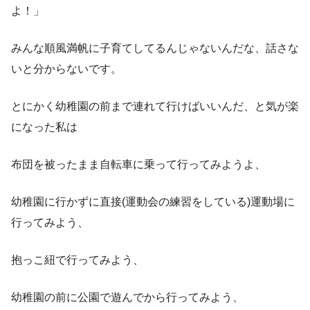
よ！」
みんな順風満帆に子育てしてるんじゃないんだな、話さな
いと分からないです。
とにかく幼稚園の前まで連れて行けばいいんだ、と気が楽
になった私は
布団を被ったまま自転車に乗って行ってみようよ、
幼稚園に行かずに直接(運動会の練習をしている)運動場に
行ってみよう、
抱っこ紐で行ってみよう、
幼稚園の前に公園で遊んでから行ってみよう、