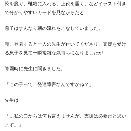
靴を脱ぐ、靴箱に入れる、上靴を履く、などイラスト付き
で分かりやすいカードを見ながらだと
息子はすんなり朝の流れをこなしていました。
朝、登園すると一人の先生が付いてくださり、支援を受け
る息子を見て一瞬複雑な気持ちになりましたが
降園時に先生に聞きました。
「この子って、発達障害なんですかね？」
先生は
「…私の口からは何も言えませんが、支援は必要だと思い
ます。」