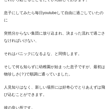
息子にしてみたら毎日youtubeして自由に過ごしていたの
に
突然分からない集団に放り込まれ、決まった流れで過ごさ
なければいけない、
それはパニックになるよな、と同情します。
そして何も知らずに幼稚園が始まった息子ですが、最初は
物珍しさ(？)で順調に通っていました。
人見知りはなく、新しい場所には好奇心でとりあえずは飛
び込むことができます。
彼の良い所です。