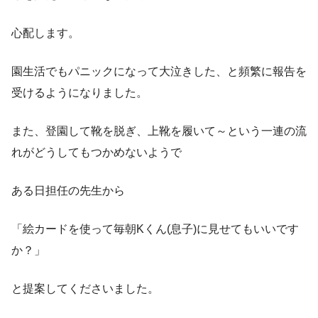
心配します。
園生活でもパニックになって大泣きした、と頻繁に報告を
受けるようになりました。
また、登園して靴を脱ぎ、上靴を履いて～という一連の流
れがどうしてもつかめないようで
ある日担任の先生から
「絵カードを使って毎朝Kくん(息子)に見せてもいいです
か？」
と提案してくださいました。