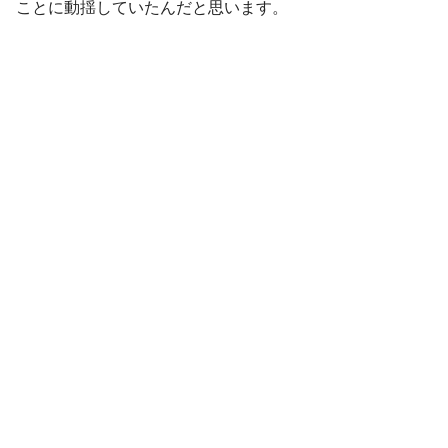
ことに動揺していたんだと思います。