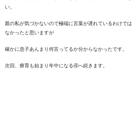
い。
親の私が気づかないので極端に言葉が遅れているわけでは
なかったと思いますが
確かに息子あんまり何言ってるか分からなかったです。
次回、療育も始まり年中になる④へ続きます。