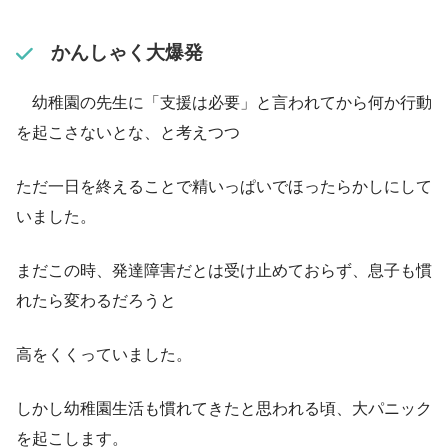
かんしゃく大爆発
幼稚園の先生に「支援は必要」と言われてから何か行動
を起こさないとな、と考えつつ
ただ一日を終えることで精いっぱいでほったらかしにして
いました。
まだこの時、発達障害だとは受け止めておらず、息子も慣
れたら変わるだろうと
高をくくっていました。
しかし幼稚園生活も慣れてきたと思われる頃、大パニック
を起こします。