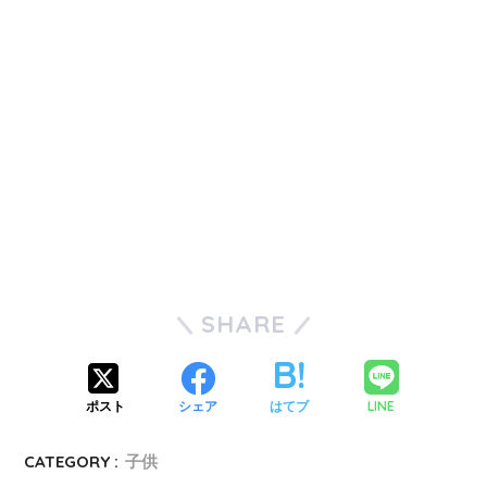
SHARE
LINE
ポスト
シェア
はてブ
CATEGORY :
子供