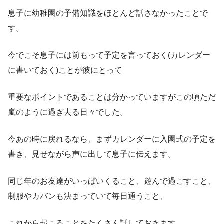
息子に幼稚園の予備知識をほとんど話さなかったことで
す。
今でこそ息子には前もって予定を言っておく(カレンダー
に書いておく)ことが彼にとって
重要なポイントであることは分かっていますがこの頃ただ
嵐のように過ぎ去る日々でした。
今あの時に戻れるなら、まずカレンダーに入園式の予定を
書き、見せながら声に出して息子に伝えます。
同じ年のお友達がいっぱいくること、遊んで過ごすこと、
制服やカバンも決まっていて毎日通うこと、
これから起こることをたくさん話しておきます。