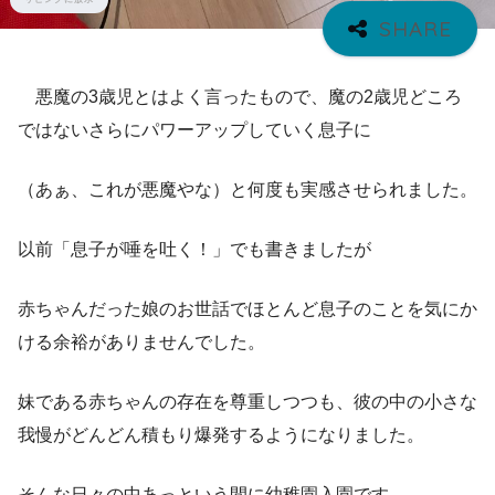
悪魔の3歳児とはよく言ったもので、魔の2歳児どころ
ではないさらにパワーアップしていく息子に
（あぁ、これが悪魔やな）と何度も実感させられました。
以前「息子が唾を吐く！」でも書きましたが
赤ちゃんだった娘のお世話でほとんど息子のことを気にか
ける余裕がありませんでした。
妹である赤ちゃんの存在を尊重しつつも、彼の中の小さな
我慢がどんどん積もり爆発するようになりました。
そんな日々の中あっという間に幼稚園入園です。