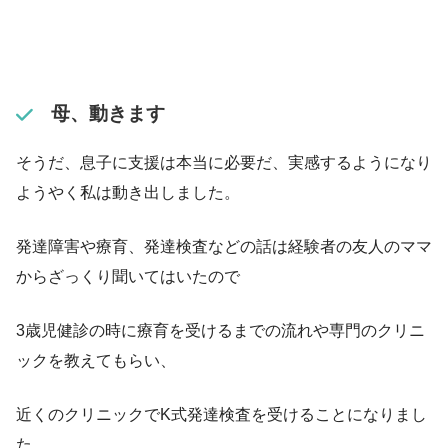
母、動きます
そうだ、息子に支援は本当に必要だ、実感するようになり
ようやく私は動き出しました。
発達障害や療育、発達検査などの話は経験者の友人のママ
からざっくり聞いてはいたので
3歳児健診の時に療育を受けるまでの流れや専門のクリニ
ックを教えてもらい、
近くのクリニックでK式発達検査を受けることになりまし
た。