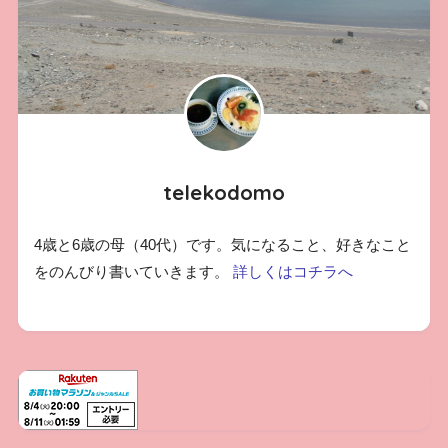
telekodomo
4歳と6歳の母（40代）です。気になること、好きなこと
をのんびり書いていきます。
詳しくはコチラへ