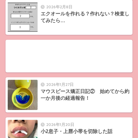
2026年2月8日
エクオールを作れる？作れない？検査し
てみたら…
2026年1月27日
マウスピース矯正日記② 始めてから約
一か月後の経過報告！
2026年1月20日
小2息子・上唇小帯を切除した話