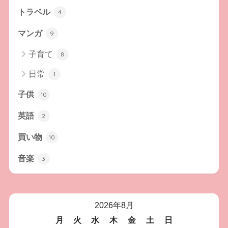
トラベル
4
マンガ
9
子育て
8
日常
1
子供
10
英語
2
買い物
10
音楽
3
2026年8月
月
火
水
木
金
土
日