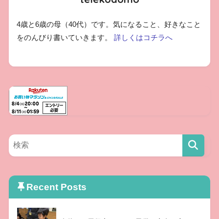
4歳と6歳の母（40代）です。気になること、好きなこと
をのんびり書いていきます。
詳しくはコチラへ
Recent Posts