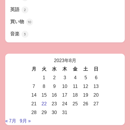
英語
2
買い物
10
音楽
3
2023年8月
月
火
水
木
金
土
日
1
2
3
4
5
6
7
8
9
10
11
12
13
14
15
16
17
18
19
20
21
22
23
24
25
26
27
28
29
30
31
« 7月
9月 »