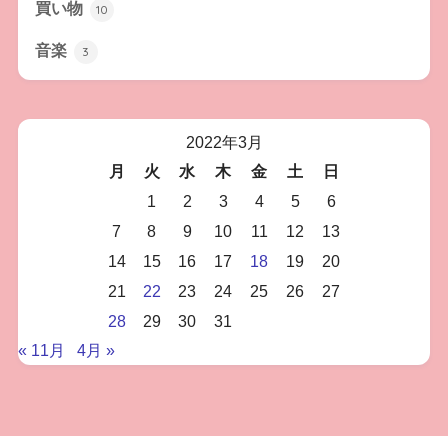
買い物
10
音楽
3
2022年3月
月
火
水
木
金
土
日
1
2
3
4
5
6
7
8
9
10
11
12
13
14
15
16
17
18
19
20
21
22
23
24
25
26
27
28
29
30
31
« 11月
4月 »