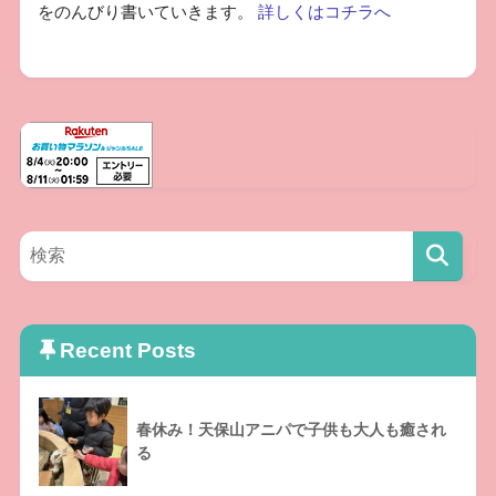
をのんびり書いていきます。
詳しくはコチラへ
Recent Posts
春休み！天保山アニパで子供も大人も癒され
る