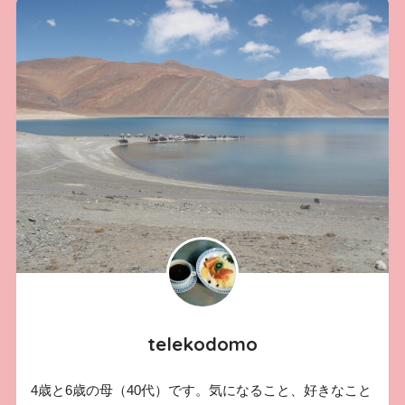
telekodomo
4歳と6歳の母（40代）です。気になること、好きなこと