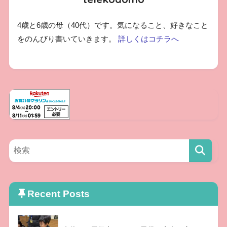
4歳と6歳の母（40代）です。気になること、好きなこと
をのんびり書いていきます。
詳しくはコチラへ
Recent Posts