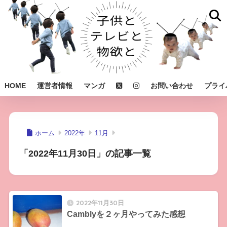
HOME
運営者情報
マンガ
お問い合わせ
プライ
ホーム
2022年
11月
「2022年11月30日」の記事一覧
2022年11月30日
Camblyを２ヶ月やってみた感想