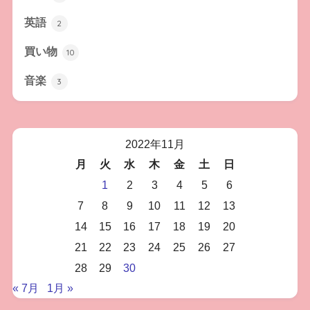
英語
2
買い物
10
音楽
3
2022年11月
月
火
水
木
金
土
日
1
2
3
4
5
6
7
8
9
10
11
12
13
14
15
16
17
18
19
20
21
22
23
24
25
26
27
28
29
30
« 7月
1月 »